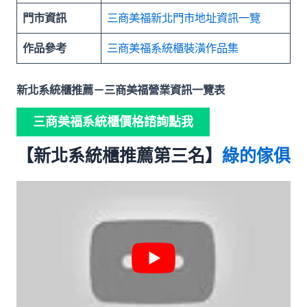
門市資訊
三商美福新北門市地址資訊一覽
作品參考
三商美福系統櫃裝潢作品集
新北系統櫃推薦
－三商美福營業資訊一覽表
三商美福系統櫃價格諮詢點我
【新北系統櫃推薦第三名】
綠的傢俱