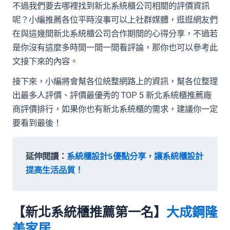
不過我們要去哪裡找到新北系統櫃公司相關的評價資訊
呢？小編推薦各位平時沒事可以上社群媒體，逛逛網友們
在與這幾間新北系統櫃公司合作期間的心得分享，不過若
是你沒有這麼多時間一間一間看評論，那你也可以參考此
文接下來的內容。
接下來，小編將會幫各位統整網路上的資訊，幫各位整理
出最多人評價、評價最優秀的 TOP 5 新北系統櫃推薦廠
商評價排行，如果你也有新北系統櫃的需求，建議你一定
要看到最後！
延伸閱讀：
系統櫃設計5優點分享，讓系統櫃設計
提高生活品質！
【新北系統櫃推薦第一名】
大成鋼隆
美家居