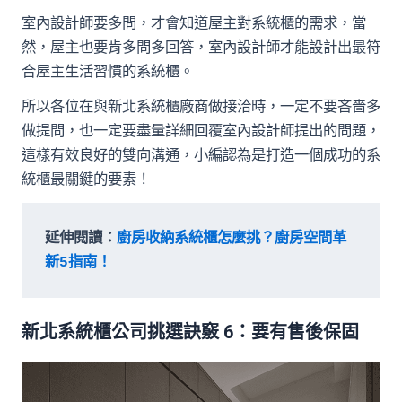
室內設計師要多問，才會知道屋主對系統櫃的需求，當
然，屋主也要肯多問多回答，室內設計師才能設計出最符
合屋主生活習慣的系統櫃。
所以各位在與新北系統櫃廠商做接洽時，一定不要吝嗇多
做提問，也一定要盡量詳細回覆室內設計師提出的問題，
這樣有效良好的雙向溝通，小編認為是打造一個成功的系
統櫃最關鍵的要素！
延伸閱讀：
廚房收納系統櫃怎麼挑？廚房空間革
新5指南！
新北系統櫃公司挑選訣竅 6：要有售後保固