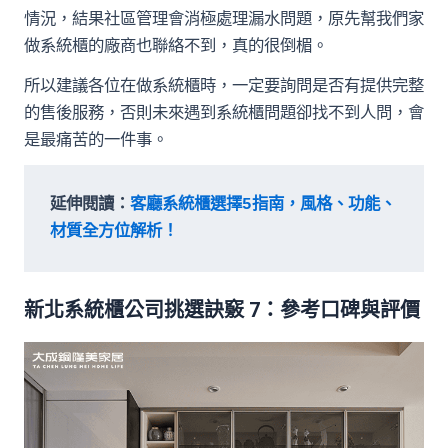
情況，結果社區管理會消極處理漏水問題，原先幫我們家
做系統櫃的廠商也聯絡不到，真的很倒楣。
所以建議各位在做系統櫃時，一定要詢問是否有提供完整
的售後服務，否則未來遇到系統櫃問題卻找不到人問，會
是最痛苦的一件事。
延伸閱讀：
客廳系統櫃選擇5指南，風格、功能、
材質全方位解析！
新北系統櫃公司挑選訣竅 7：參考口碑與評價