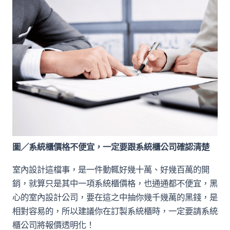
圖／系統櫃價格不便宜，一定要跟系統櫃公司確認清楚
室內設計這檔事，是一件動輒好幾十萬、好幾百萬的開
銷，就算只是其中一項系統櫃價格，也通通都不便宜，黑
心的室內設計公司，要在這之中抽你幾千幾萬的黑錢，是
相對容易的，所以建議你在訂製系統櫃時，一定要請系統
櫃公司將報價透明化！