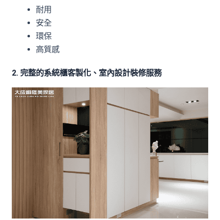
耐用
安全
環保
高質感
2. 完整的系統櫃客製化、室內設計裝修服務