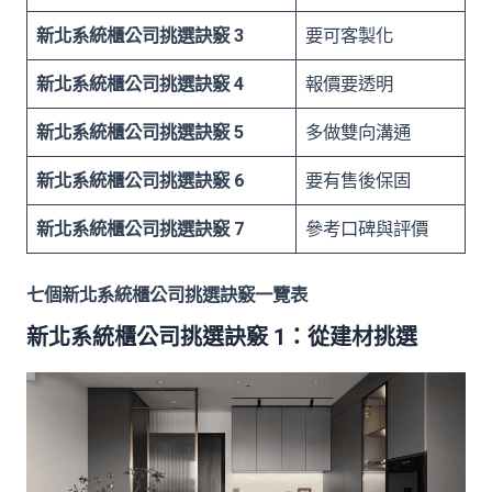
新北系統櫃公司挑選訣竅 3
要可客製化
新北系統櫃公司挑選訣竅 4
報價要透明
新北系統櫃公司挑選訣竅 5
多做雙向溝通
新北系統櫃公司挑選訣竅 6
要有售後保固
新北系統櫃公司挑選訣竅 7
參考口碑與評價
七個新北系統櫃公司挑選訣竅一覽表
新北系統櫃公司挑選訣竅 1：從建材挑選