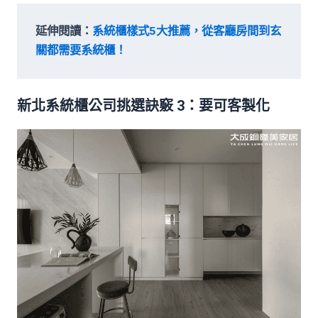
延伸閱讀：
系統櫃樣式5大推薦，從客廳房間到玄
關都需要系統櫃！
新北系統櫃公司挑選訣竅 3：要可客製化