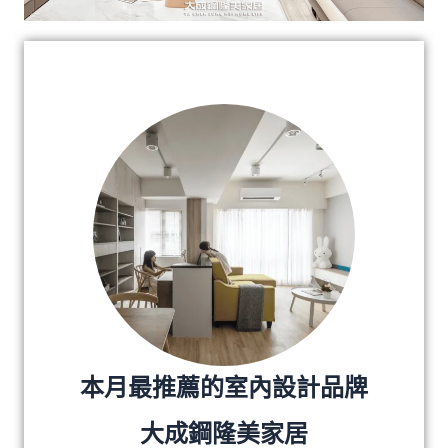
本月最推薦的室內設計品牌
大成鋼隆美家居