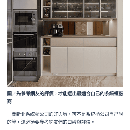
圖／先參考網友的評價，才能選出最適合自己的系統櫃廠
商
一間新北系統櫃公司的好與壞，可不是系統櫃公司自己說
的算，還必須要參考網友們的口碑與評價。