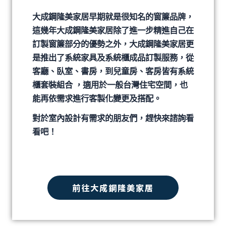
大成鋼隆美家居早期就是很知名的窗簾品牌，
這幾年大成鋼隆美家居除了進一步精進自己在
訂製窗簾部分的優勢之外，大成鋼隆美家居更
是推出了系統家具及系統櫃成品訂製服務，從
客廳、臥室、書房，到兒童房、客房皆有系統
櫃套裝組合 ，適用於一般台灣住宅空間，也
能再依需求進行客製化變更及搭配。
對於室內設計有需求的朋友們，趕快來諮詢看
看吧！
前往大成鋼隆美家居