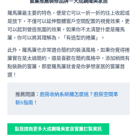
窗簾推薦裝修品牌－大成鋼隆美家居
羅馬簾最主要的特色，便是它可以一折一折的往上收起或
是放下，不僅可以延伸整體窗戶空間配置的視覺效果，更
可以起到營造氛圍的效果，如果你不太清楚什麼是羅馬
簾，你可以將其理解為，「有造型的捲簾」。
此外，羅馬簾也非常適合簡約的裝潢風格，如果你覺得捲
簾實在是太過簡約，還是喜歡在簡約風格中，添加稍微有
點裝飾的窗簾，那麼羅馬簾就會是你夢想家居的窗簾首
選！
推薦閱讀：
廚房收納系統櫃怎麼挑？廚房空間革
新5指南！
點我諮詢更多大成鋼隆美家居窗簾訂製資訊