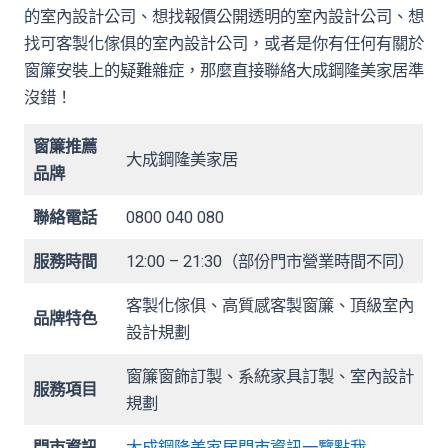
的室內設計公司、想找報價公開透明的室內設計公司、想
找可客製化傢俱的室內設計公司，或者是你有任何有關於
窗簾安裝上的疑難雜症，那麼直接聯絡大成鋼隆美家居準
沒錯！
窗簾推薦
大成鋼隆美家居
品牌
聯絡電話
0800 040 080
服務時間
12:00 – 21:30（部份門市營業時間不同）
客製化傢俱、高質感客製窗簾、頂級室內
品牌特色
設計規劃
窗簾窗飾訂製、系統家具訂製、室內設計
服務項目
規劃
門市資訊
大成鋼隆美家居門市資訊一覽點我