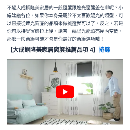
不過大成鋼隆美家居的一般窗簾跟遮光窗簾差在哪呢？小
編建議各位，如果你本身是屬於不太喜歡陽光的類型，可
以直接從遮光窗簾的品項來做挑選就可以了，反之，若是
你可以接受窗簾拉上後，還有一絲陽光能照亮屋內空間，
那麼一般窗簾可能才會是你最好的窗簾選項哦！
【大成鋼隆美家居窗簾推薦品項 4】
捲簾