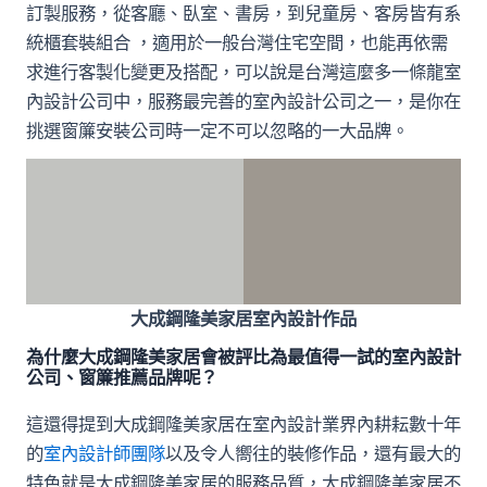
訂製服務，從客廳、臥室、書房，到兒童房、客房皆有系
統櫃套裝組合 ，適用於一般台灣住宅空間，也能再依需
求進行客製化變更及搭配，可以說是台灣這麼多一條龍室
內設計公司中，服務最完善的室內設計公司之一，是你在
挑選窗簾安裝公司時一定不可以忽略的一大品牌。
大成鋼隆美家居室內設計作品
為什麼大成鋼隆美家居會被評比為最值得一試的室內設計
公司、窗簾推薦品牌呢？
這還得提到大成鋼隆美家居在室內設計業界內耕耘數十年
的
室內設計師團隊
以及令人嚮往的裝修作品，還有最大的
特色就是大成鋼隆美家居的服務品質，大成鋼隆美家居不