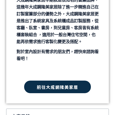
大成鋼隆美家居早期就是很知名的窗簾品牌，
這幾年大成鋼隆美家居除了進一步精進自己在
訂製窗簾部分的優勢之外，大成鋼隆美家居更
是推出了系統家具及系統櫃成品訂製服務，從
客廳、臥室、書房，到兒童房、客房皆有系統
櫃套裝組合 ，適用於一般台灣住宅空間，也
能再依需求進行客製化變更及搭配。
對於室內設計有需求的朋友們，趕快來諮詢看
看吧！
前往大成鋼隆美家居