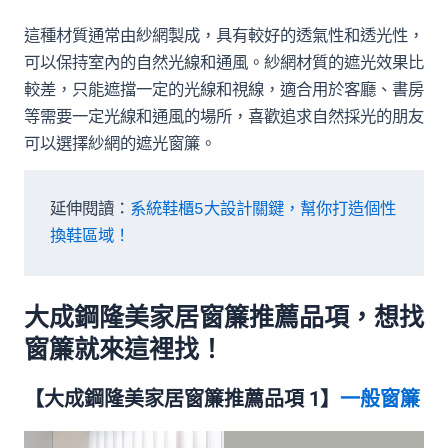
這種材質通常由紗網製成，具有較好的透氣性和透光性，
可以保持室內的自然光線和通風。紗網材質的遮光效果比
較差，只能遮擋一定的光線和視線，適合用於客廳、書房
等需要一定光線和通風的場所，喜歡追求自然採光的朋友
可以選擇紗網的遮光窗簾。
延伸閱讀：
系統鞋櫃5大設計關鍵，幫你打造個性
換鞋區域！
大成鋼隆美家居窗簾推薦品項，
想找
窗簾就來這裡找！
【大成鋼隆美家居窗簾推薦品項 1】
一般窗簾