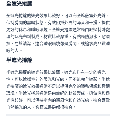
全遮光捲簾
全遮光捲簾的遮光效果比較好，可以完全遮蔽室外光線，
保持房間的黑暗狀態，有效阻擋外界的噪音和干擾，提供
更好的休息和睡眠環境。全遮光捲簾通常是由經過特殊處
理的遮光布料製成，材質比較厚重，有點是防潑水、耐磨
損，易於清潔，適合睡眠環境像是房間，或追求高品質睡
眠的人。
半遮光捲簾
半遮光捲簾的遮光效果比較弱，遮光布料有一定的透光
性，可以遮擋室外的陽光和光線，但不能完全遮蔽。半遮
光捲簾的遮光效果通常不足以提供完全的隱私保護和睡眠
環境。半遮光捲簾通常是由較輕的材質製成，透氣性和透
光性較好，可以保持室內的通風性和自然光線，適合喜歡
自然採光的人，客廳或書房都很適合。