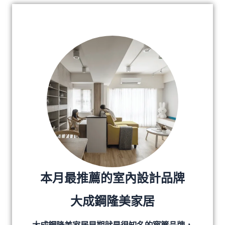
本月最推薦的室內設計品牌
大成鋼隆美家居