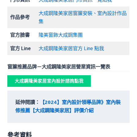
大成鋼隆美家居窗簾安裝、室內設計作品
作品參考
集
官方臉書
隆美窗飾大成鋼集團
官方 Line
大成鋼
隆美家居官方 Line 點我
窗簾推薦品牌－大成鋼隆美家居營業資訊一覽表
大成鋼隆美家居室內設計諮詢點我
延伸閱讀：
【2024】室內設計領導品牌》室內裝
修推薦【大成鋼隆美家居】評價介紹
參考資料