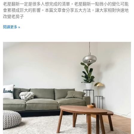
老屋翻新一定是很多人想完成的清單，老屋翻新一點微小的變化可能
會累積成巨大的影響。本篇文章會分享五大方法，讓大家相對快速地
改變老房子
閱讀更多 »