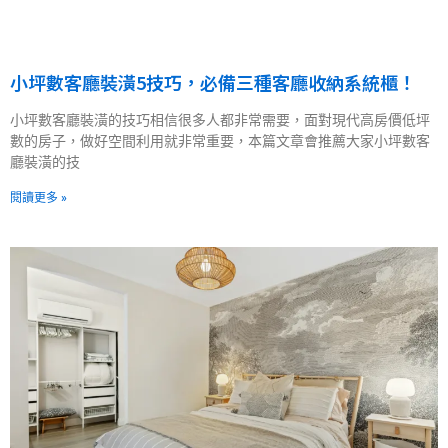
小坪數客廳裝潢5技巧，必備三種客廳收納系統櫃！
小坪數客廳裝潢的技巧相信很多人都非常需要，面對現代高房價低坪
數的房子，做好空間利用就非常重要，本篇文章會推薦大家小坪數客
廳裝潢的技
閱讀更多 »