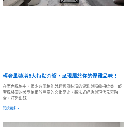
輕奢風裝潢6大特點介紹，呈現屬於你的優雅品味！
在室內風格中，很少有風格能與輕奢風裝潢的優雅與精緻相媲美，輕
奢風裝潢的美學植根於豐富的文化歷史，將法式經典與現代元素融
合，打造出既
閱讀更多 »