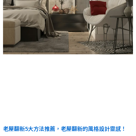
老屋翻新5大方法推薦，老屋翻新的風格設計靈感！