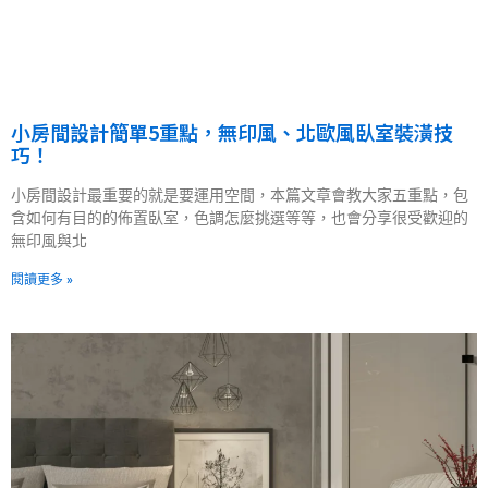
小房間設計簡單5重點，無印風、北歐風臥室裝潢技
巧！
小房間設計最重要的就是要運用空間，本篇文章會教大家五重點，包
含如何有目的的佈置臥室，色調怎麼挑選等等，也會分享很受歡迎的
無印風與北
閱讀更多 »