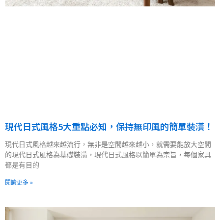
現代日式風格5大重點必知，保持無印風的簡單裝潢！
現代日式風格越來越流行，無非是空間越來越小，就需要能放大空間
的現代日式風格為基礎裝潢，現代日式風格以簡單為宗旨，每個家具
都是有目的
閱讀更多 »