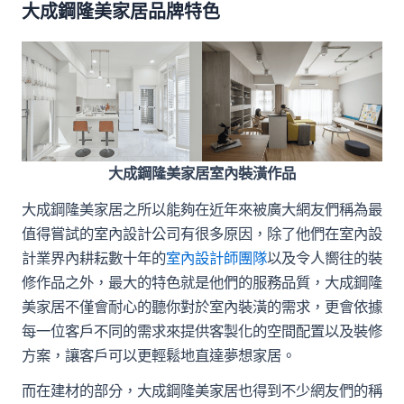
大成鋼隆美家居品牌特色
大成鋼隆美家居室內裝潢作品
大成鋼隆美家居之所以能夠在近年來被廣大網友們稱為最
值得嘗試的室內設計公司有很多原因，除了他們在室內設
計業界內耕耘數十年的
室內設計師團隊
以及令人嚮往的裝
修作品之外，最大的特色就是他們的服務品質，大成鋼隆
美家居不僅會耐心的聽你對於室內裝潢的需求，更會依據
每一位客戶不同的需求來提供客製化的空間配置以及裝修
方案，讓客戶可以更輕鬆地直達夢想家居。
而在建材的部分，大成鋼隆美家居也得到不少網友們的稱