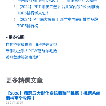
室內設計熱門榜TOP20！全年度站台排行大揭曉
【2024】PPT 網友票選 》台北室內設計公司推薦
TOP5排行懶人包！
【2024】PTT網友票選 》新竹室內設計推薦品牌
TOP5排行榜！
» 更多推薦:
自動捲髮棒推薦！8秒快速定型
新手秒上手！ROVY智能羊毛捲
黃冠華建築師事務所
更多精選文章
【2026】精選五大彰化系統櫃熱門推薦！挑選系統
櫃指南全攻略！
22 2 月, 2025