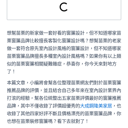
想幫苗栗的新家做一套好看的窗簾設計，但不知道哪家苗
栗窗簾品牌比較擅長客製化窗簾設計嗎？想幫苗栗的老家
做一套符合原先室內設計風格的窗簾設計，但不知道哪家
苗栗窗簾品牌擅長多種室內設計風格嗎？如果你有以上類
似的苗栗窗簾相關疑難雜症，恭喜你，你今天來對地方
了！
本篇文章，小編將會幫各位整理苗栗網友們對於苗栗窗簾
推薦品牌的評價，並且結合自己多年來在室內設計業界內
打滾的經驗，幫各位統整出五家苗栗評價最好的窗簾推薦
品牌，其中不僅收錄了評價超優秀的
大成鋼隆美家居
，也
收錄了其他四家好評不斷且價格漂亮的苗栗窗簾品牌，你
也想在苗栗裝修窗簾嗎？看下去就對了！