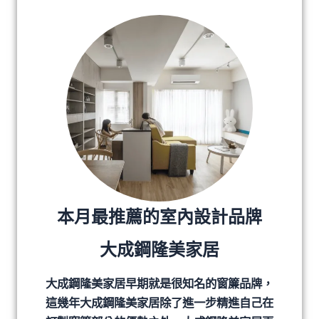
本月最推薦的室內設計品牌
大成鋼隆美家居
大成鋼隆美家居早期就是很知名的窗簾品牌，
這幾年大成鋼隆美家居除了進一步精進自己在