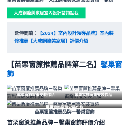
苗栗窗簾推薦品牌－大成鋼隆美家居營業資訊一覽表
大成鋼隆美家居室內設計諮詢點我
延伸閱讀：
【2024】室內設計領導品牌》室內裝
修推薦【大成鋼隆美家居】評價介紹
【苗栗窗簾推薦品牌第二名】
馨巢窗
飾
馨巢窗飾窗簾安裝作品
馨巢窗飾窗簾安裝作品
馨巢窗飾窗簾安裝作品
苗栗窗簾推薦品牌－馨巢窗飾
苗栗窗簾推薦品牌－馨巢窗飾評價介紹