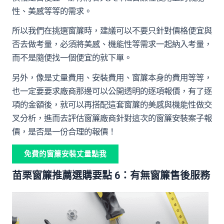
性、美感等等的需求。
所以我們在挑選窗簾時，建議可以不要只針對價格便宜與
否去做考量，必須將美感、機能性等需求一起納入考量，
而不是隨便找一個便宜的就下單。
另外，像是丈量費用、安裝費用、窗簾本身的費用等等，
也一定要要求廠商那邊可以公開透明的逐項報價，有了逐
項的金額後，就可以再搭配這套窗簾的美感與機能性做交
叉分析，進而去評估窗簾廠商針對這次的窗簾安裝案子報
價，是否是一份合理的報價！
免費的窗簾安裝丈量點我
苗栗窗簾推薦選購要點 6：有無窗簾售後服務