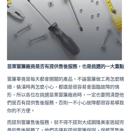
苗栗窗簾廠商是否有提供售後服務，也是挑選的一大重點
窗簾畢竟是每天都會開關的產品，不論窗簾做工再怎麼精
細，裝潢時再怎麼小心，都還是很容易會面臨故障的情
形，所以各位在挑選苗栗窗簾廠商時，一定也要問清楚他
們是否有提供售後服務，否則一不小心故障都很容易導致
你的不方便。
而提到窗簾售後服務，就不得不提到大成鋼隆美家居超完
善的售後服務了，他們不僅有提供窗簾保固、保修等售後