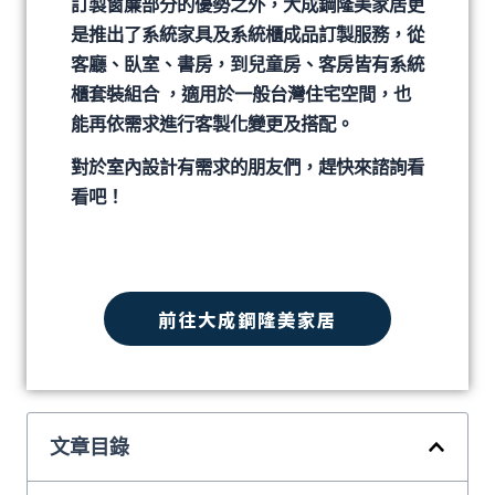
訂製窗簾部分的優勢之外，大成鋼隆美家居更
是推出了系統家具及系統櫃成品訂製服務，從
客廳、臥室、書房，到兒童房、客房皆有系統
櫃套裝組合 ，適用於一般台灣住宅空間，也
能再依需求進行客製化變更及搭配。
對於室內設計有需求的朋友們，趕快來諮詢看
看吧！
前往大成鋼隆美家居
文章目錄