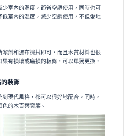
減少室內的溫度，節省空調使用，同時也可
降低室內的溫度，減少空調使用，不但愛地
清潔劑和濕布擦拭即可，而且木質材料也很
如果有損壞或磨損的板條，可以單獨更換，
格的裝飾
統到現代風格，都可以很好地配合。同時，
顏色的木百葉窗簾。