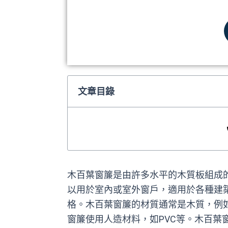
文章目錄
木百葉窗簾是由許多水平的木質板組成
以用於室內或室外窗戶，適用於各種建
格。木百葉窗簾的材質通常是木質，例
窗簾使用人造材料，如PVC等。木百葉