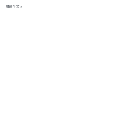
閱讀全文 »