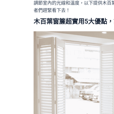
調節室內的光線和溫度，以下提供木百
者們趕緊看下去！
木百葉窗簾超實用5大優點