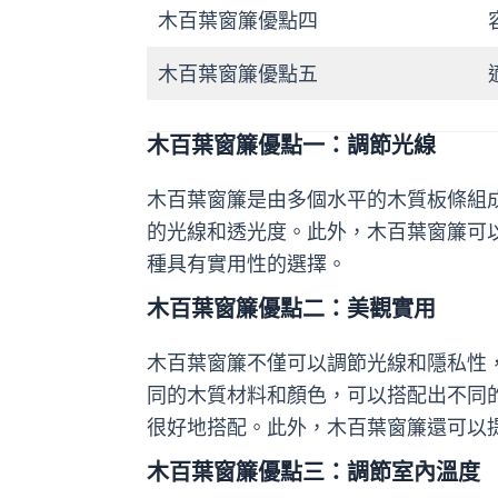
木百葉窗簾優點四
木百葉窗簾優點五
木百葉窗簾優點一：調節光線
木百葉窗簾是由多個水平的木質板條組
的光線和透光度。此外，木百葉窗簾可
種具有實用性的選擇。
木百葉窗簾優點二：美觀實用
木百葉窗簾不僅可以調節光線和隱私性
同的木質材料和顏色，可以搭配出不同
很好地搭配。此外，木百葉窗簾還可以
木百葉窗簾優點三：調節室內溫度