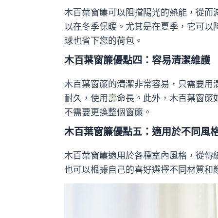
木百葉窗簾可以阻擋陽光的熱能，從而
以在冬季保暖。尤其是在夏季，它可以
球也省下您的荷包。
木百葉窗簾優點四：容易清潔維護
木百葉窗簾的清潔非常容易，只需要用
耐久，使用壽命長。此外，木百葉窗簾
不需要更換整個窗簾。
木百葉窗簾優點五：適用於不同風
木百葉窗簾適用於各種室內風格，從傳
也可以根據自己的喜好選擇不同材質和