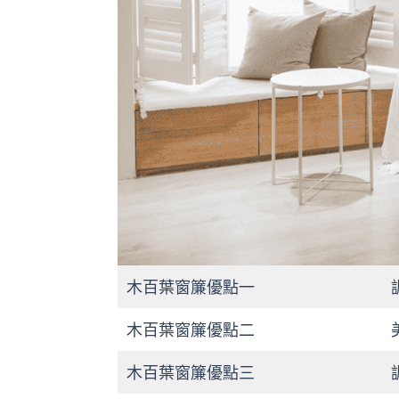
木百葉窗簾優點一
木百葉窗簾優點二
木百葉窗簾優點三