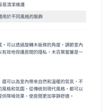
容易清潔維護
適用於不同風格的裝飾
成，可以透過旋轉木板條的角度，調節室內
以有效地保護房間的隱私，木百葉窗簾是一
，還可以為室內帶來自然和溫暖的氛氛，不
的風格和氛圍，從傳統到現代風格，都可以
提供降噪效果，使房間更加寧靜舒適。