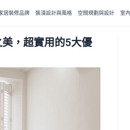
家居裝修品牌
裝潢設計與風格
空間規劃與設計
室
之美，超實用的5大優