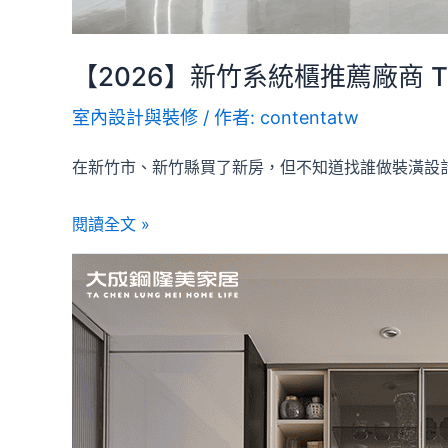
【2026】新竹系統櫃推薦廠商 T
室內設計與裝修
/ 作者:
contentatw
在新竹市、新竹縣買了新房，但不知道找誰做裝潢設計
閱讀全文 »
【2026】
基
隆
裝
潢
必
看