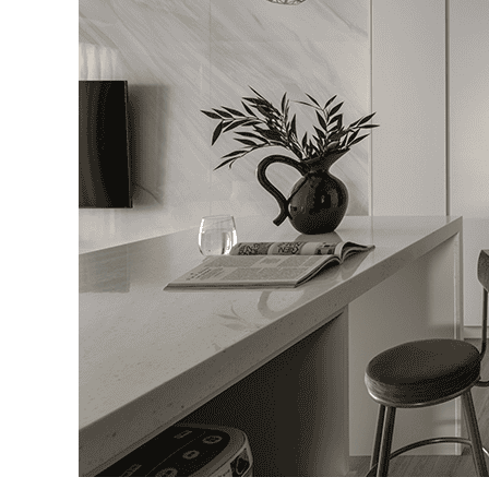
薦
找
誰
做？
評
價
最
好
的
五
家
桃
園
系
統