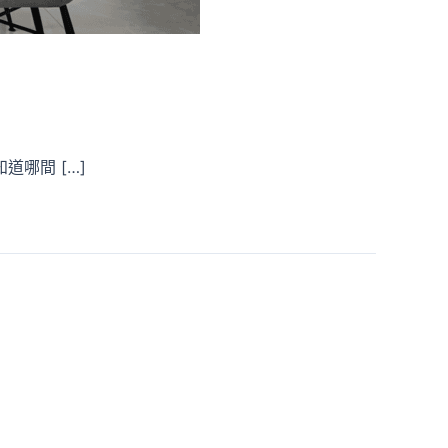
哪間 […]