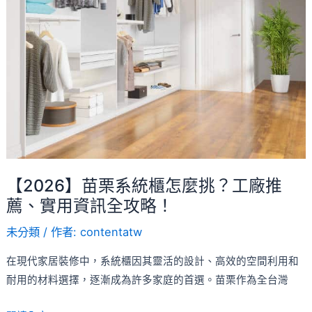
略！
栗
系
統
櫃
怎
麼
挑？
工
廠
推
【2026】苗栗系統櫃怎麼挑？工廠推
薦、
薦、實用資訊全攻略！
實
用
未分類
/ 作者:
contentatw
資
在現代家居裝修中，系統櫃因其靈活的設計、高效的空間利用和
訊
耐用的材料選擇，逐漸成為許多家庭的首選。苗栗作為全台灣
全
攻