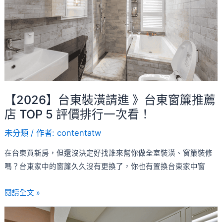
潢
請
進
》
台
東
窗
簾
【2026】台東裝潢請進 》台東窗簾推薦
推
店 TOP 5 評價排行一次看！
薦
未分類
/ 作者:
contentatw
店
TOP
在台東買新房，但還沒決定好找誰來幫你做全室裝潢、窗簾裝修
5
嗎？台東家中的窗簾久久沒有更換了，你也有置換台東家中窗
評
價
閱讀全文 »
排
【2026】
行