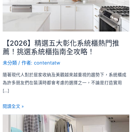
系
統
櫃
熱
門
【2026】精選五大彰化系統櫃熱門推
推
薦！挑選系統櫃指南全攻略！
薦！
挑
未分類
/ 作者:
contentatw
選
隨著現代人對於居家收納及美觀越來越重視的趨勢下，系統櫃成
系
為許多朋友們在裝潢時都會考慮的選擇之一，不論是打造實用
統
[…]
櫃
指
閱讀全文 »
南
全
【2026】
攻
苗